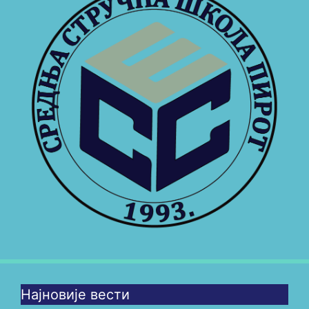
Најновије вести